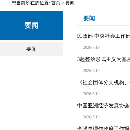
您当前所在的位置: 首页 > 要闻
要闻
要闻
民政部 中央社会工作
2026/7/19
要闻
3起整治形式主义为基
2026/7/19
《社会团体分支机构、
2026/7/19
中国亚洲经济发展协会
2026/7/19
李强总理作政府工作报