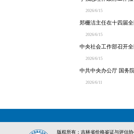
2026/6/15
郑栅洁主任在十四届全
2026/6/15
中央社会工作部召开全
2026/6/15
中共中央办公厅 国务
2026/6/11
版权所有：吉林省价格鉴证与评估协会 