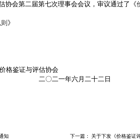
与评估协会第二届第七次理事会会议，审议通过了《
规则
》
证与评估协会
二〇二一年六月二十二日
通知
下一篇：
关于下发《价格鉴证