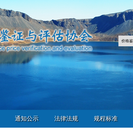
通知公示
法律法规
规程标准