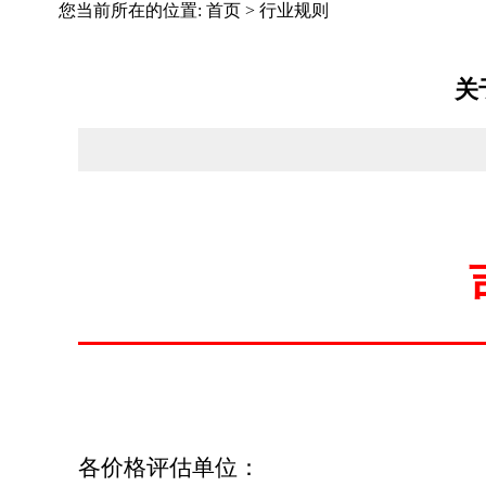
您当前所在的位置:
首页
>
行业规则
关
各价格评估单位：