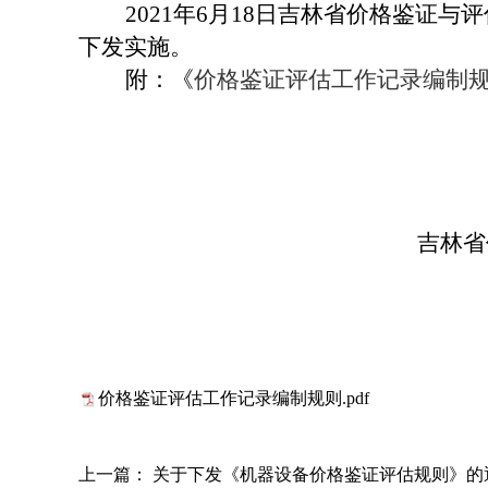
2021年6月18日吉林省价格鉴证
下发实施。
附：《
价格鉴证评估
工作记录编制
吉林省价格鉴
价格鉴证评估工作记录编制规则.pdf
上一篇：
关于下发《机器设备价格鉴证评估规则》的