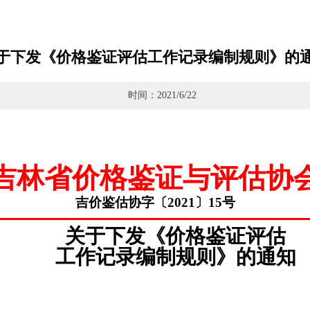
于下发《价格鉴证评估工作记录编制规则》的
时间：2021/6/22
吉林省价格鉴证与评估协
吉价鉴估协字〔
20
21
〕
15
号
关于下发《价格鉴证评估
工作记录编制规则》的通知