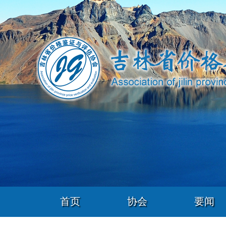
首页
协会
要闻