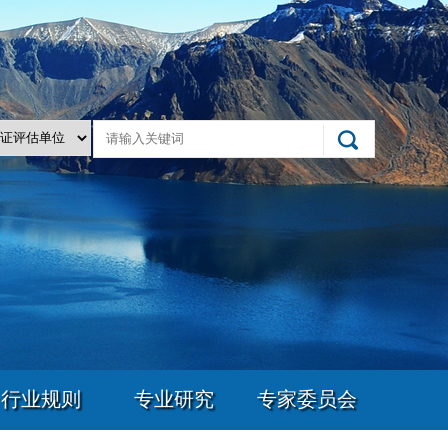
行业规则
专业研究
专家委员会